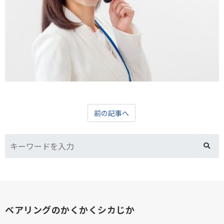
前の記事へ
ベアリングのかくかくシカじか