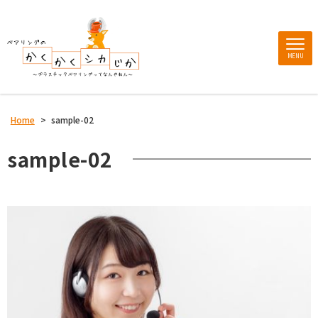
MENU
Home
>
sample-02
sample-02