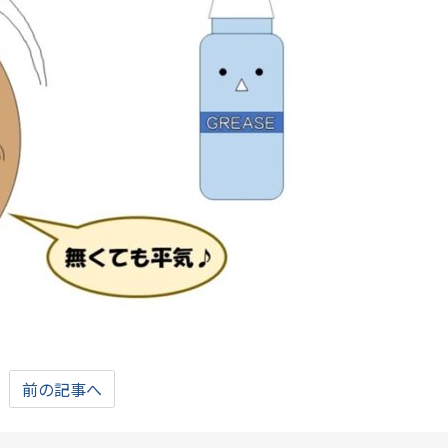
前の記事へ