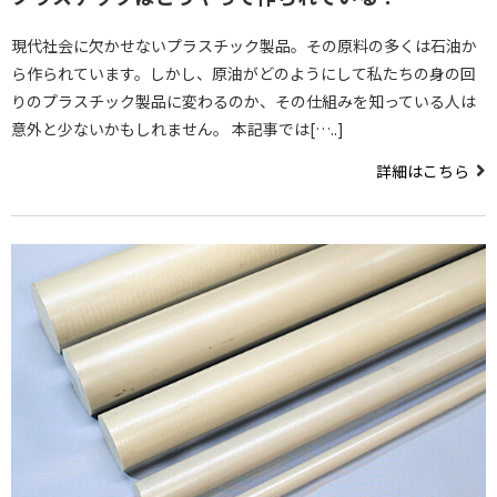
現代社会に欠かせないプラスチック製品。その原料の多くは石油か
ら作られています。しかし、原油がどのようにして私たちの身の回
りのプラスチック製品に変わるのか、その仕組みを知っている人は
意外と少ないかもしれません。 本記事では[…..]
詳細はこちら