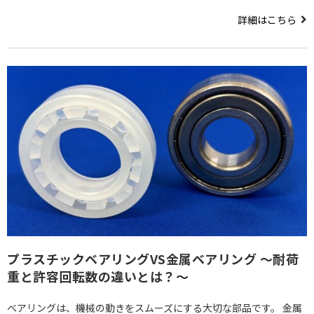
詳細はこちら
プラスチックベアリングVS金属ベアリング ～耐荷
重と許容回転数の違いとは？～
ベアリングは、機械の動きをスムーズにする大切な部品です。 金属