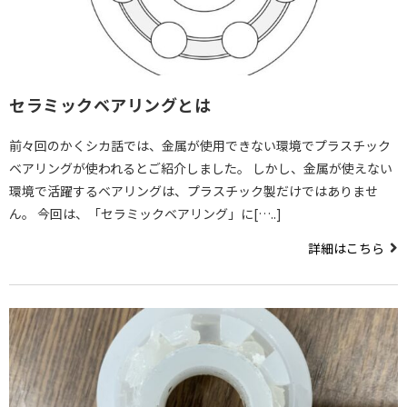
セラミックベアリングとは
前々回のかくシカ話では、金属が使用できない環境でプラスチック
ベアリングが使われるとご紹介しました。 しかし、金属が使えない
環境で活躍するベアリングは、プラスチック製だけではありませ
ん。 今回は、「セラミックベアリング」に[…..]
詳細はこちら