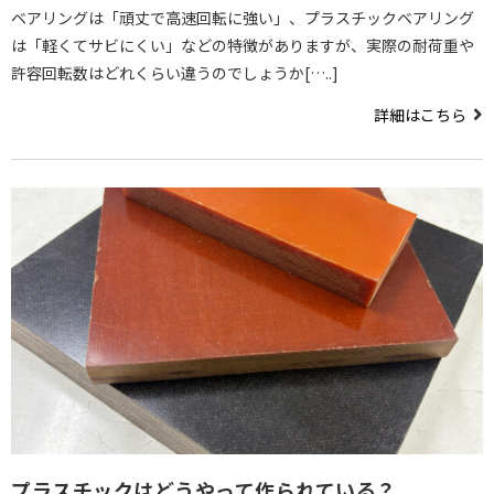
ベアリングは「頑丈で高速回転に強い」、プラスチックベアリング
は「軽くてサビにくい」などの特徴がありますが、実際の耐荷重や
許容回転数はどれくらい違うのでしょうか[…..]
詳細はこちら
プラスチックはどうやって作られている？