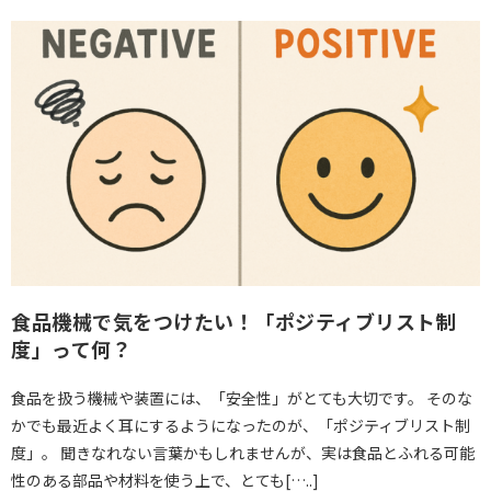
食品機械で気をつけたい！「ポジティブリスト制
度」って何？
食品を扱う機械や装置には、「安全性」がとても大切です。 そのな
かでも最近よく耳にするようになったのが、「ポジティブリスト制
度」。 聞きなれない言葉かもしれませんが、実は食品とふれる可能
性のある部品や材料を使う上で、とても[…..]