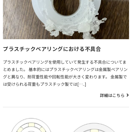
プラスチックベアリングにおける不具合
プラスチックベアリングを使用していて発生する不具合についてま
とめました。 基本的にはプラスチックベアリングは金属製ベアリン
グと異なり、耐荷重性能や回転性能が大きく変わります。 金属製で
は受けられる荷重もプラスチック製では[…..]
詳細はこちら