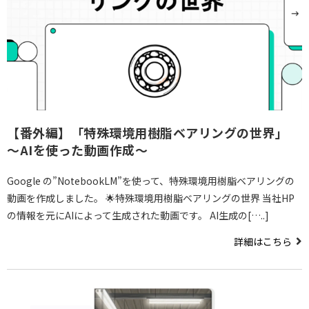
【番外編】「特殊環境用樹脂ベアリングの世界」
～AIを使った動画作成～
Google の”NotebookLM”を使って、特殊環境用樹脂ベアリングの
動画を作成しました。 🌟特殊環境用樹脂ベアリングの世界 当社HP
の情報を元にAIによって生成された動画です。 AI生成の[…..]
詳細はこちら