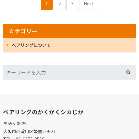
1
2
3
Next
カテゴリー
ベアリングについて
ベアリングのかくかくシカじか
〒555-0025
大阪市西淀川区姫里2-9-21