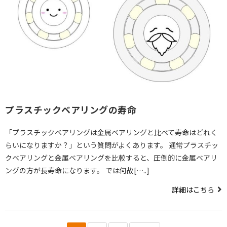
プラスチックベアリングの寿命
「プラスチックベアリングは金属ベアリングと比べて寿命はどれく
らいになりますか？」という質問がよくあります。 通常プラスチッ
クベアリングと金属ベアリングを比較すると、圧倒的に金属ベアリ
ングの方が長寿命になります。 では何故[…..]
詳細はこちら