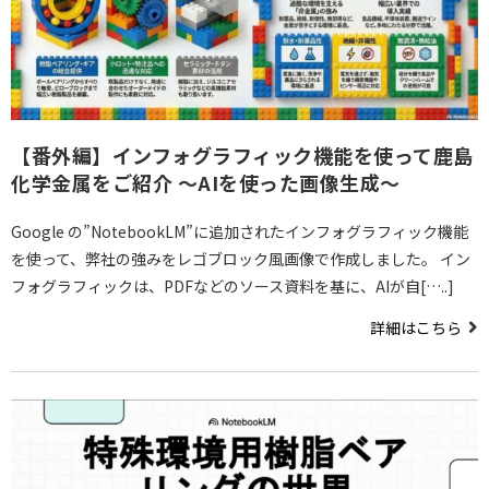
【番外編】インフォグラフィック機能を使って鹿島
化学金属をご紹介 ～AIを使った画像生成～
Google の”NotebookLM”に追加されたインフォグラフィック機能
を使って、弊社の強みをレゴブロック風画像で作成しました。 イン
フォグラフィックは、PDFなどのソース資料を基に、AIが自[…..]
詳細はこちら