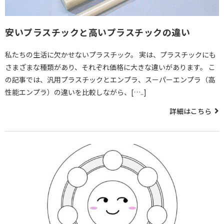
安いプラスチックと高いプラスチックの違い
私たちの生活に欠かせないプラスチック。 実は、プラスチックにも
さまざまな種類があり、それぞれ価格に大きな違いがあります。 こ
の記事では、汎用プラスチックとエンプラ、スーパーエンプラ（高
性能エンプラ）の違いを比較しながら、[…..]
詳細はこちら