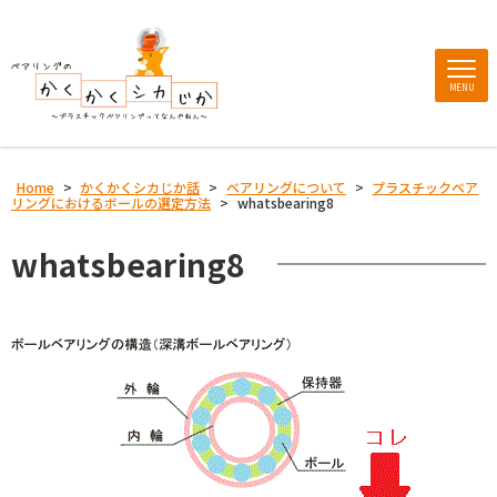
MENU
Home
>
かくかくシカじか話
>
ベアリングについて
>
プラスチックベア
リングにおけるボールの選定方法
>
whatsbearing8
whatsbearing8