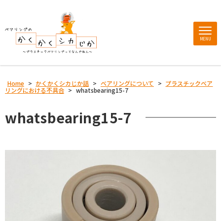
MENU
Home
>
かくかくシカじか話
>
ベアリングについて
>
プラスチックベア
リングにおける不具合
>
whatsbearing15-7
whatsbearing15-7