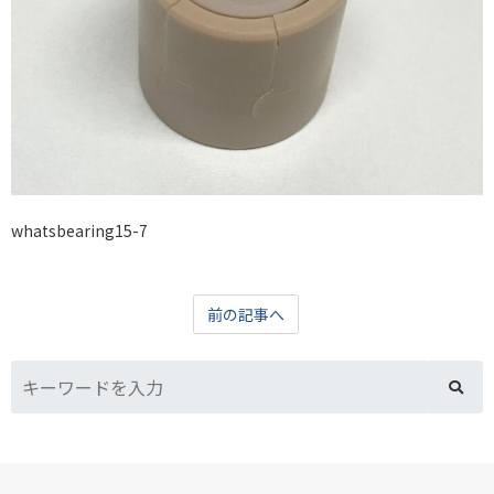
whatsbearing15-7
前の記事へ